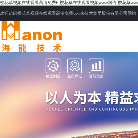
樱花草视频在线观看高清免费6,樱花草在线观看视频www国语,樱花草ww
欢迎访问樱花草视频在线观看高清免费6未来技术集团股份有限公司网站
网站首页
公司简介