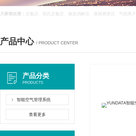
大家都在搜：
定氮仪、凯氏定氮仪、微波消解仪、液相测谱仪、气相离子
产品中心
/ PRODUCT CENTER
产品分类
PRODUCTS
智能空气管理系统
查看更多